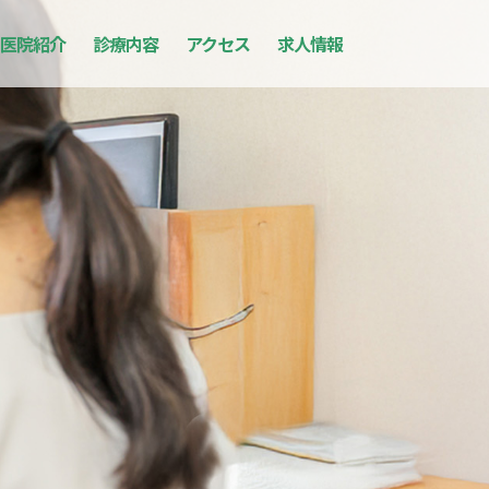
医院紹介
診療内容
アクセス
求人情報