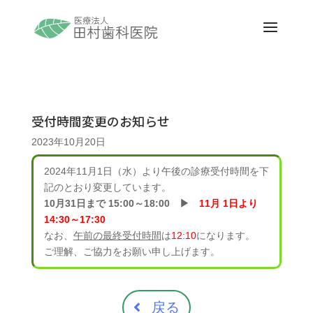
受付時間変更のお知らせ
2023年10月20日
2024年11月1日（水）より午後の診療受付時間を下
記のとおり変更しています。
10月31日まで 15:00～18:00 ▶
11月 1日より
14:30～17:30
なお、
午前の最終受付時間
は
12:10
になります。
ご理解、ご協力をお願い申し上げます。
戻る