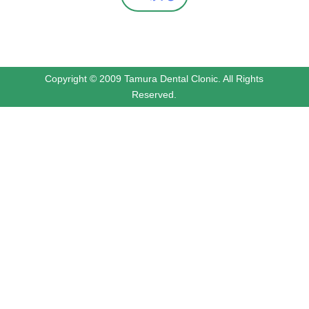
Copyright © 2009 Tamura Dental Clonic. All Rights
Reserved.